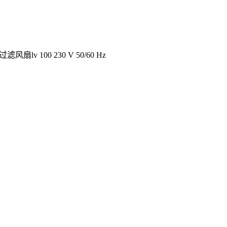
扇lv 100 230 V 50/60 Hz