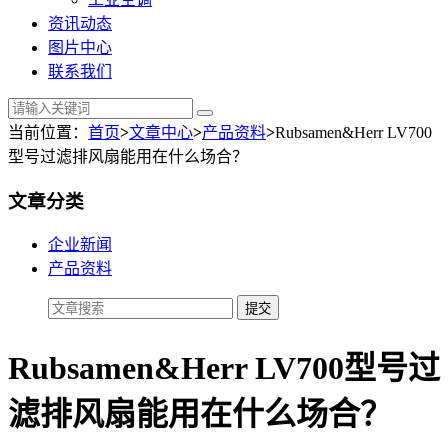
资讯动态
图片中心
联系我们
当前位置：
首页
>
文章中心
>
产品资料
>
Rubsamen&Herr LV700
型号过滤排风扇能用在什么场合？
文章分类
企业新闻
产品资料
Rubsamen&Herr LV700型号过
滤排风扇能用在什么场合？