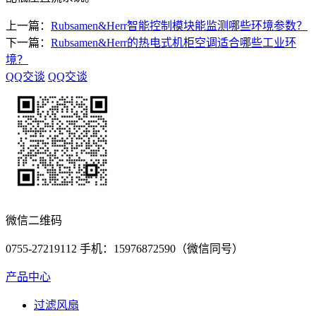
上一篇：
Rubsamen&Herr智能控制模块能监测哪些环境参数？
下一篇：
Rubsamen&Herr的热电式机柜空调适合哪些工业环
境？
QQ交谈
QQ交谈
微信二维码
0755-27219112 手机：15976872590（微信同号）
产品中心
过滤风扇