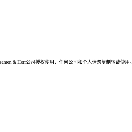
amen & Herr公司授权使用，任何公司和个人请勿复制转载使用