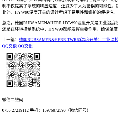
制不仅提高了系统的响应速度，还减少了人为错误的可能性，
此外，HYW90温度开关的设计考虑了易用性和维护的便捷性
总之，德国RUBSAMEN&HERR HYW90温度开关是
还是在环境控制系统中，HYW90都能发挥重要作用，确保温
上一篇：
德国RUBSAMEN&HERR TWR60温度开关：工业
QQ交谈
QQ交谈
微信二维码
0755-27219112 手机：15976872590（微信同号）