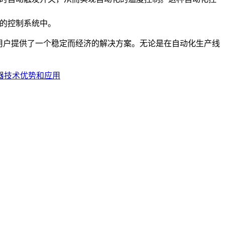
有的控制系统中。
，为用户提供了一个稳定而经济的解决方案。无论是在自动化生产线
交换器技术优势和应用