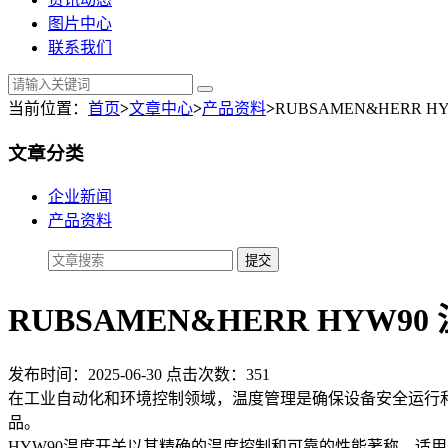
图片中心
联系我们
当前位置：
首页
>
文章中心
>
产品资料
>
RUBSAMEN&HERR
文章分类
企业新闻
产品资料
RUBSAMEN&HERR HYW
发布时间：2025-06-30 点击次数：351
在工业自动化和环境控制领域，温度管理是确保设备安全运行和提
品。
HYW90温度开关以其精确的温度控制和可靠的性能著称，适