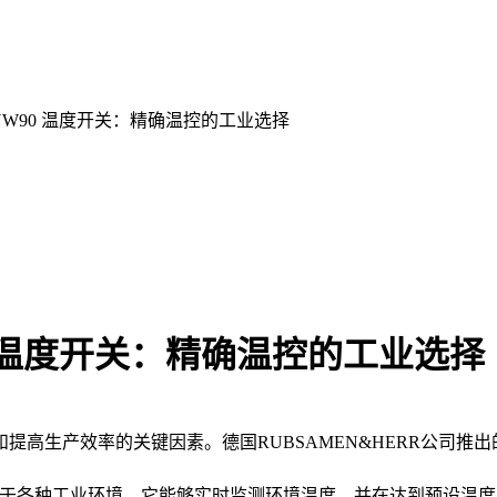
 HYW90 温度开关：精确温控的工业选择
90 温度开关：精确温控的工业选择
高生产效率的关键因素。德国RUBSAMEN&HERR公司推出
用于各种工业环境。它能够实时监测环境温度，并在达到预设温