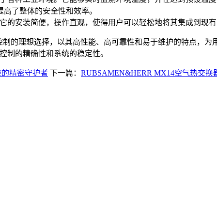
提高了整体的安全性和效率。
。它的安装简便，操作直观，使得用户可以轻松地将其集成到现
工业温度控制的理想选择，以其高性能、高可靠性和易于维护的特点
度控制的精确性和系统的稳定性。
温控的精密守护者
下一篇：
RUBSAMEN&HERR MX14空气热