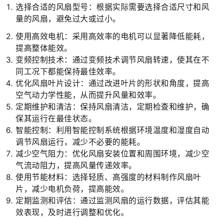
选择合适的风扇型号：根据实际需要选择合适尺寸和风
量的风扇，避免过大或过小。
使用高效电机：采用高效率的电机可以显著降低能耗，
提高整体能效。
变频控制技术：通过变频技术调节风扇转速，使其在不
同工况下都能保持最佳效率。
优化风扇叶片设计：通过改进叶片的形状和角度，提高
空气动力学性能，从而提升风量和效率。
定期维护和清洁：保持风扇清洁，定期检查和维护，确
保其运行在最佳状态。
智能控制：利用智能控制系统根据环境温度和湿度自动
调节风扇运行，减少不必要的能耗。
减少空气阻力：优化风扇安装位置和周围环境，减少空
气流动阻力，提高风量传递效率。
使用节能材料：选择轻质、高强度的材料制作风扇叶
片，减少电机负荷，提高能效。
定期监测和评估：通过监测风扇的运行数据，评估其能
效表现，及时进行调整和优化。