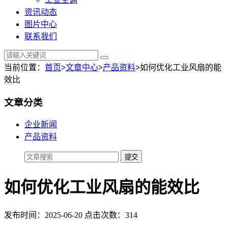
资讯动态
图片中心
联系我们
当前位置：
首页
>
文章中心
>
产品资料
>
如何优化工业风扇的能
效比
文章分类
企业新闻
产品资料
如何优化工业风扇的能效比
发布时间：2025-06-20 点击次数：314