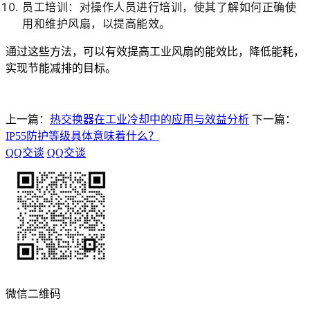
员工培训：对操作人员进行培训，使其了解如何正确使
用和维护风扇，以提高能效。
通过这些方法，可以有效提高工业风扇的能效比，降低能耗，
实现节能减排的目标。
上一篇：
热交换器在工业冷却中的应用与效益分析
下一篇：
IP55防护等级具体意味着什么？
QQ交谈
QQ交谈
微信二维码